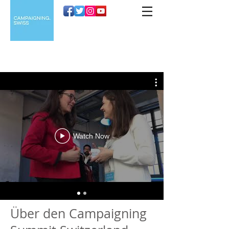
Watch Now
Über den Campaigning