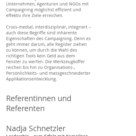
Unternehmen, Agenturen und NGOs mit
Campaigning möglichst effizient und
effektiv ihre Ziele erreichen.
Cross-medial, interdisziplinär, integriert –
auch diese Begriffe sind inhärente
Eigenschaften des Campaigning. Denn es
geht immer darum, alle Register ziehen
zu können, um durch die Wahl des
richtigen Tools kein Geld aus dem
Fenster zu werfen. Die Werkzeugkoffer
reichen bis hin zu Organisations-,
Persönlichkeits- und massgeschneiderter
Applikationsentwicklung.
Referentinnen und
Referenten
Nadja Schnetzler