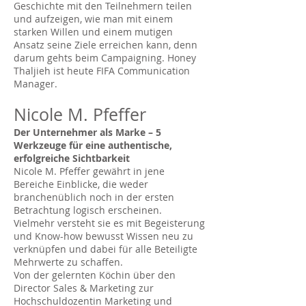
Geschichte mit den Teilnehmern teilen
und aufzeigen, wie man mit einem
starken Willen und einem mutigen
Ansatz seine Ziele erreichen kann, denn
darum gehts beim Campaigning. Honey
Thaljieh ist heute FIFA Communication
Manager.
Nicole M. Pfeffer
Der Unternehmer als Marke – 5
Werkzeuge für eine authentische,
erfolgreiche Sichtbarkeit
Nicole M. Pfeffer gewährt in jene
Bereiche Einblicke, die weder
branchenüblich noch in der ersten
Betrachtung logisch erscheinen.
Vielmehr versteht sie es mit Begeisterung
und Know-how bewusst Wissen neu zu
verknüpfen und dabei für alle Beteiligte
Mehrwerte zu schaffen.
Von der gelernten Köchin über den
Director Sales & Marketing zur
Hochschuldozentin Marketing und