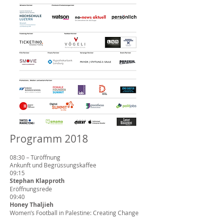
Programm 2018
08:30 – Türöffnung
Ankunft und Begrüssungskaffee
09:15
Stephan Klapproth
Eröffnungsrede
09:40
Honey Thaljieh
Women’s Football in Palestine: Creating Change