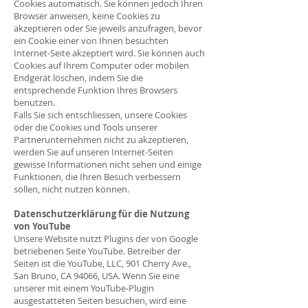
Cookies automatisch. Sie können jedoch Ihren
Browser anweisen, keine Cookies zu
akzeptieren oder Sie jeweils anzufragen, bevor
ein Cookie einer von Ihnen besuchten
Internet-Seite akzeptiert wird. Sie können auch
Cookies auf Ihrem Computer oder mobilen
Endgerät löschen, indem Sie die
entsprechende Funktion Ihres Browsers
benutzen.
Falls Sie sich entschliessen, unsere Cookies
oder die Cookies und Tools unserer
Partnerunternehmen nicht zu akzeptieren,
werden Sie auf unseren Internet-Seiten
gewisse Informationen nicht sehen und einige
Funktionen, die Ihren Besuch verbessern
sollen, nicht nutzen können.
Datenschutzerklärung für die Nutzung
von YouTube
Unsere Website nutzt Plugins der von Google
betriebenen Seite YouTube. Betreiber der
Seiten ist die YouTube, LLC, 901 Cherry Ave.,
San Bruno, CA 94066, USA. Wenn Sie eine
unserer mit einem YouTube-Plugin
ausgestatteten Seiten besuchen, wird eine