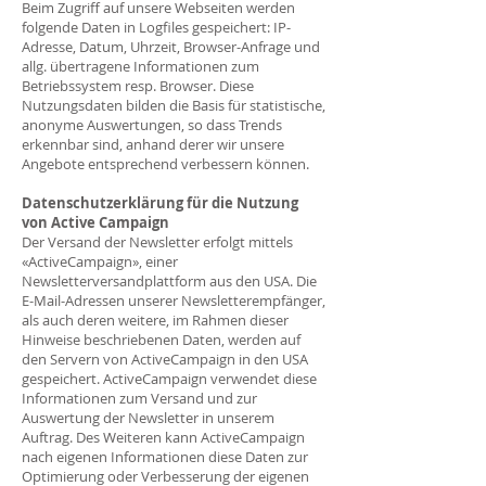
Beim Zugriff auf unsere Webseiten werden
folgende Daten in Logfiles gespeichert: IP-
Adresse, Datum, Uhrzeit, Browser-Anfrage und
allg. übertragene Informationen zum
Betriebssystem resp. Browser. Diese
Nutzungsdaten bilden die Basis für statistische,
anonyme Auswertungen, so dass Trends
erkennbar sind, anhand derer wir unsere
Angebote entsprechend verbessern können.
Datenschutzerklärung für die Nutzung
von Active Campaign
Der Versand der Newsletter erfolgt mittels
«ActiveCampaign», einer
Newsletterversandplattform aus den USA. Die
E-Mail-Adressen unserer Newsletterempfänger,
als auch deren weitere, im Rahmen dieser
Hinweise beschriebenen Daten, werden auf
den Servern von ActiveCampaign in den USA
gespeichert. ActiveCampaign verwendet diese
Informationen zum Versand und zur
Auswertung der Newsletter in unserem
Auftrag. Des Weiteren kann ActiveCampaign
nach eigenen Informationen diese Daten zur
Optimierung oder Verbesserung der eigenen