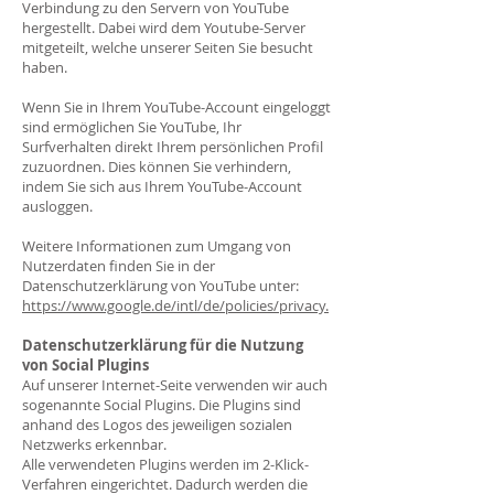
Verbindung zu den Servern von YouTube
hergestellt. Dabei wird dem Youtube-Server
mitgeteilt, welche unserer Seiten Sie besucht
haben.
Wenn Sie in Ihrem YouTube-Account eingeloggt
sind ermöglichen Sie YouTube, Ihr
Surfverhalten direkt Ihrem persönlichen Profil
zuzuordnen. Dies können Sie verhindern,
indem Sie sich aus Ihrem YouTube-Account
ausloggen.
Weitere Informationen zum Umgang von
Nutzerdaten finden Sie in der
Datenschutzerklärung von YouTube unter:
https://www.google.de/intl/de/policies/privacy.
Datenschutzerklärung für die Nutzung
von
Social Plugins
Auf unserer Internet-Seite verwenden wir auch
sogenannte Social Plugins. Die Plugins sind
anhand des Logos des jeweiligen sozialen
Netzwerks erkennbar.
Alle verwendeten Plugins werden im 2-Klick-
Verfahren eingerichtet. Dadurch werden die