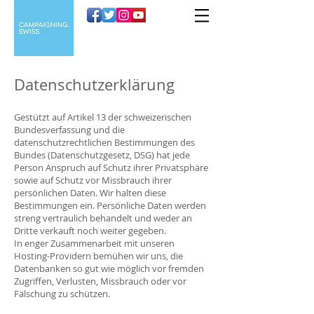
Datenschutzerklärung
Gestützt auf Artikel 13 der schweizerischen
Bundesverfassung und die
datenschutzrechtlichen Bestimmungen des
Bundes (Datenschutzgesetz, DSG) hat jede
Person Anspruch auf Schutz ihrer Privatsphäre
sowie auf Schutz vor Missbrauch ihrer
persönlichen Daten. Wir halten diese
Bestimmungen ein. Persönliche Daten werden
streng vertraulich behandelt und weder an
Dritte verkauft noch weiter gegeben.
In enger Zusammenarbeit mit unseren
Hosting-Providern bemühen wir uns, die
Datenbanken so gut wie möglich vor fremden
Zugriffen, Verlusten, Missbrauch oder vor
Fälschung zu schützen.