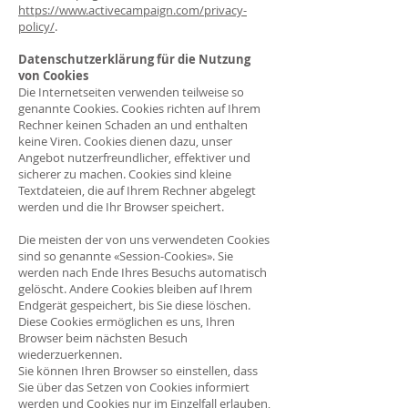
https://www.activecampaign.com/privacy-
policy/
.
Datenschutzerklärung für die Nutzung
von Cookies
Die Internetseiten verwenden teilweise so
genannte Cookies. Cookies richten auf Ihrem
Rechner keinen Schaden an und enthalten
keine Viren. Cookies dienen dazu, unser
Angebot nutzerfreundlicher, effektiver und
sicherer zu machen. Cookies sind kleine
Textdateien, die auf Ihrem Rechner abgelegt
werden und die Ihr Browser speichert.
Die meisten der von uns verwendeten Cookies
sind so genannte «Session-Cookies». Sie
werden nach Ende Ihres Besuchs automatisch
gelöscht. Andere Cookies bleiben auf Ihrem
Endgerät gespeichert, bis Sie diese löschen.
Diese Cookies ermöglichen es uns, Ihren
Browser beim nächsten Besuch
wiederzuerkennen.
Sie können Ihren Browser so einstellen, dass
Sie über das Setzen von Cookies informiert
werden und Cookies nur im Einzelfall erlauben,