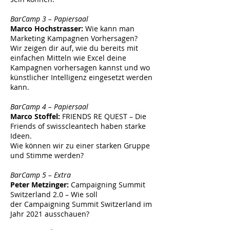
BarCamp 3 – Papiersaal
Marco Hochstrasser:
Wie kann man
Marketing Kampagnen Vorhersagen?
Wir zeigen dir auf, wie du bereits mit
einfachen Mitteln wie Excel deine
Kampagnen vorhersagen kannst und wo
künstlicher Intelligenz eingesetzt werden
kann.
BarCamp 4 – Papiersaal
Marco Stoffel:
FRIENDS RE QUEST – Die
Friends of swisscleantech haben starke
Ideen.
Wie können wir zu einer starken Gruppe
und Stimme werden?
BarCamp 5 – Extra
Peter Metzinger:
Campaigning Summit
Switzerland 2.0 – Wie soll
der Campaigning Summit Switzerland im
Jahr 2021 ausschauen?