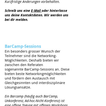
Kurzfristige Änderungen vorbehalten.
Schreib uns eine
E-Mail
oder hinterlasse
uns deine Kontaktdaten. Wir werden uns
bei dir melden.
BarCamp-Sessions
Ein besonders grosser Wunsch der
Teilnehmer sind die Networking-
Möglichkeiten. Deshalb bieten wir
zwischen den Referaten
sogenannte BarCamp-Sessions an. Diese
bieten beste Networkingmöglichkeiten
und fördern den Austausch mit
Gleichgesinnten und interdisziplinäre
Lösungsansätze.
Ein Barcamp (häufig auch BarCamp,
Unkonferenz, Ad-hoc-Nicht-Konferenz) ist
eine offene Tagung mit offenen Workshops,