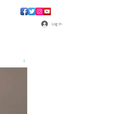
Log In