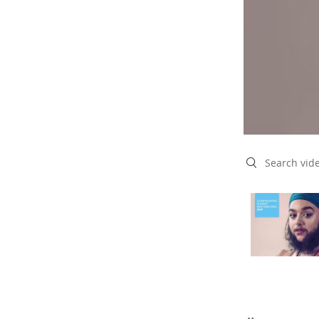
Search videos