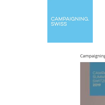
Campaigning