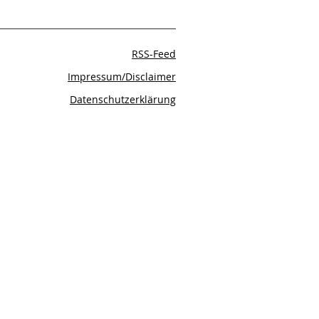
RSS-Feed
Impressum/Disclaimer
Datenschutzerklärung