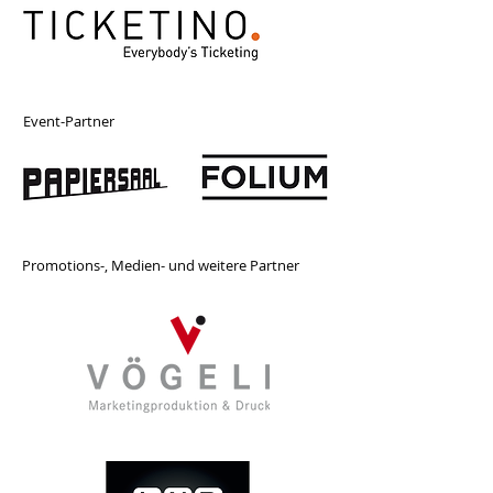
Event-Partner
Promotions-, Medien- und weitere Partner