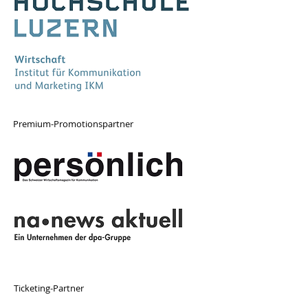
Premium-Promotionspartner
Ticketing-Partner