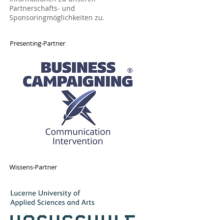
Partnerschafts- und
Sponsoringmöglichkeiten zu.
Presenting-Partner
Wissens-Partner