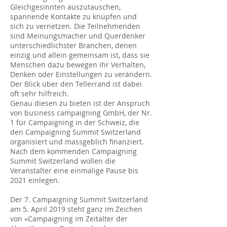
Gleichgesinnten auszutauschen,
spannende Kontakte zu knüpfen und
sich zu vernetzen. Die Teilnehmenden
sind Meinungsmacher und Querdenker
unterschiedlichster Branchen, denen
einzig und allein gemeinsam ist, dass sie
Menschen dazu bewegen ihr Verhalten,
Denken oder Einstellungen zu verändern.
Der Blick über den Tellerrand ist dabei
oft sehr hilfreich.
Genau diesen zu bieten ist der Anspruch
von business campaigning GmbH, der Nr.
1 für Campaigning in der Schweiz, die
den Campaigning Summit Switzerland
organisiert und massgeblich finanziert.
Nach dem kommenden Campaigning
Summit Switzerland wollen die
Veranstalter eine einmalige Pause bis
2021 einlegen.
Der 7. Campaigning Summit Switzerland
am 5. April 2019 steht ganz im Zeichen
von «Campaigning im Zeitalter der