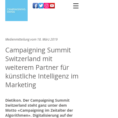
Medienmitteilung vom 18. März 2019
Campaigning Summit
Switzerland mit
weiterem Partner für
künstliche Intelligenz im
Marketing
Dietikon. Der Campaigning Summit
Switzerland steht ganz unter dem
Motto «Campaigning im Zeitalter der
Algorithmen». Digitalisierung auf der