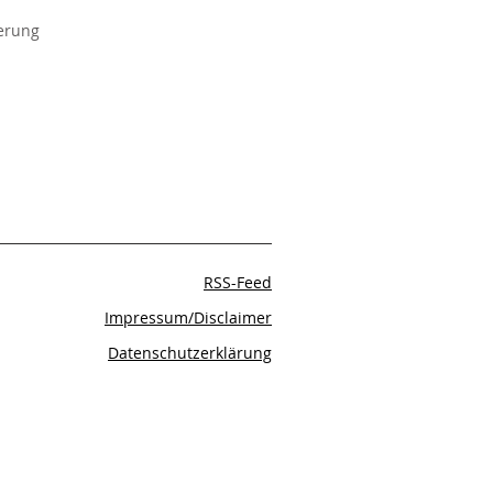
derung
RSS-Feed
Impressum/Disclaimer
Datenschutzerklärung